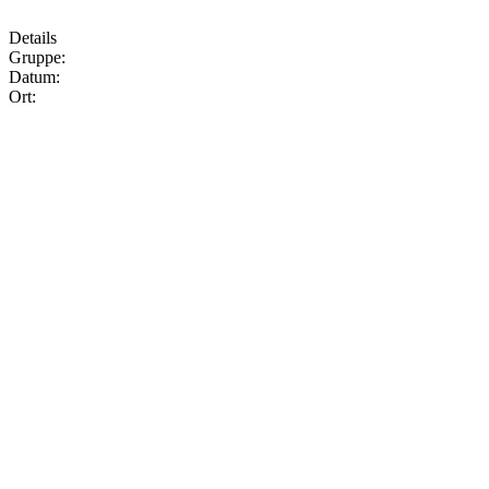
Details
Gruppe:
Datum:
Ort: