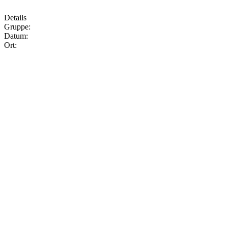
Details
Gruppe:
Datum:
Ort: