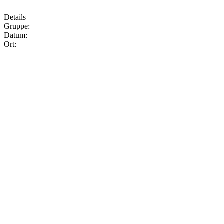
Details
Gruppe:
Datum:
Ort: