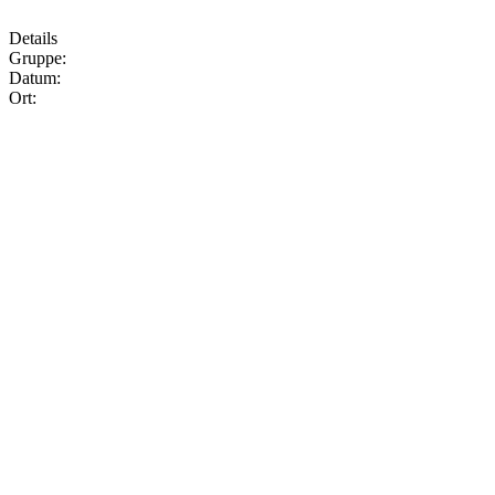
Details
Gruppe:
Datum:
Ort: