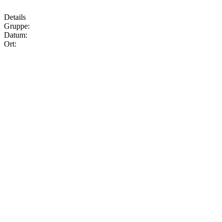
Details
Gruppe:
Datum:
Ort: