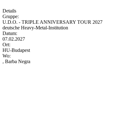
Details
Gruppe:
U.D.O. - TRIPLE ANNIVERSARY TOUR 2027
deutsche Heavy-Metal-Institution
Datum:
07.02.2027
Ort:
HU-Budapest
Wo:
, Barba Negra