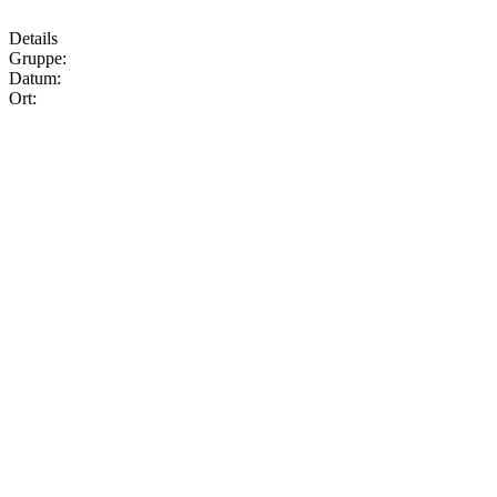
Details
Gruppe:
Datum:
Ort: