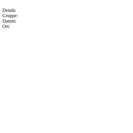
Details
Gruppe:
Datum:
Ort: