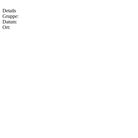
Details
Gruppe:
Datum:
Ort: