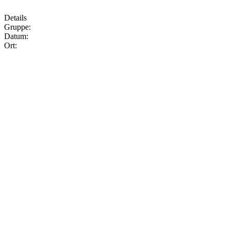
Details
Gruppe:
Datum:
Ort: