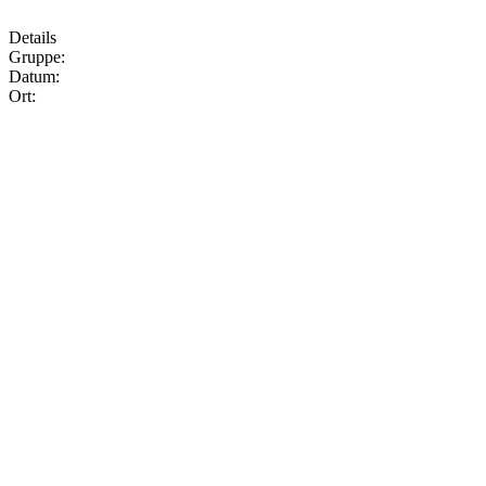
Details
Gruppe:
Datum:
Ort: