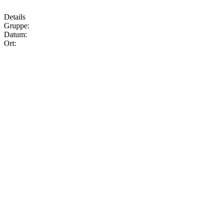
Details
Gruppe:
Datum:
Ort: