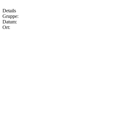
Details
Gruppe:
Datum:
Ort: