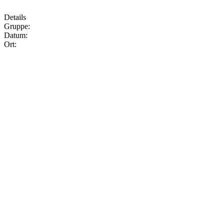
Details
Gruppe:
Datum:
Ort: