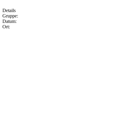
Details
Gruppe:
Datum:
Ort: