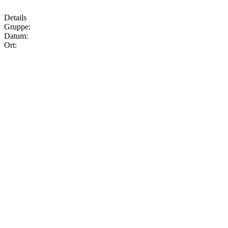
Details
Gruppe:
Datum:
Ort: