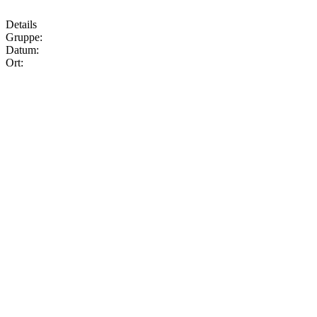
Details
Gruppe:
Datum:
Ort: