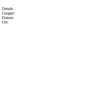
Details
Gruppe:
Datum:
Ort: