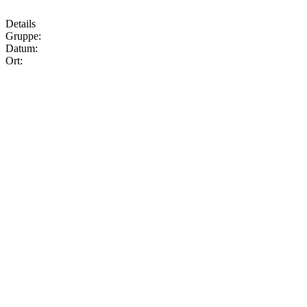
Details
Gruppe:
Datum:
Ort: