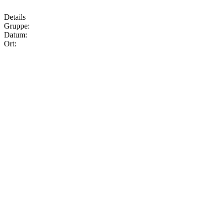
Details
Gruppe:
Datum:
Ort: