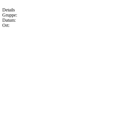
Details
Gruppe:
Datum:
Ort: