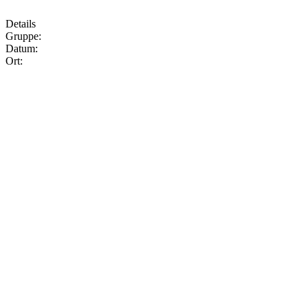
Details
Gruppe:
Datum:
Ort: