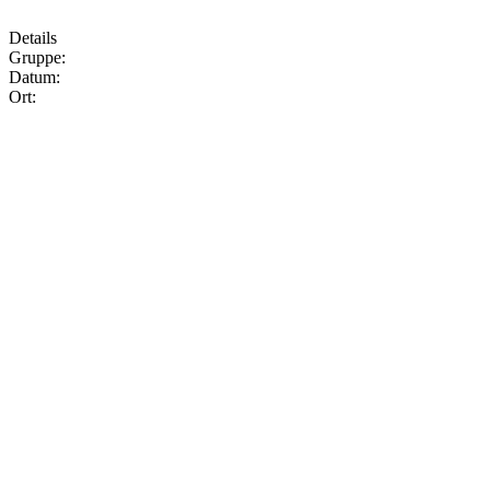
Details
Gruppe:
Datum:
Ort: