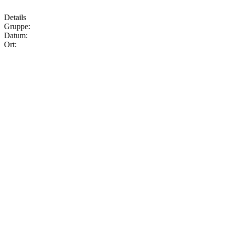
Details
Gruppe:
Datum:
Ort: