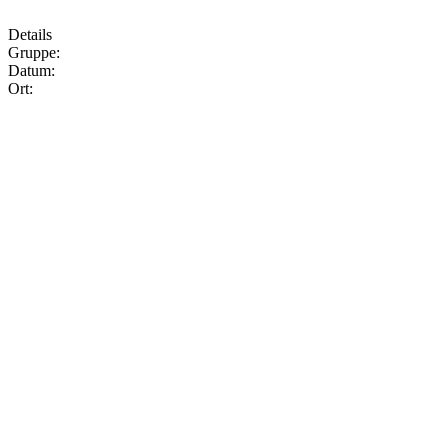
Details
Gruppe:
Datum:
Ort: