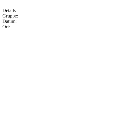
Details
Gruppe:
Datum:
Ort: