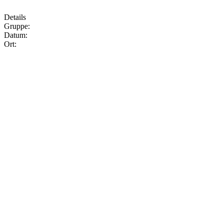
Details
Gruppe:
Datum:
Ort: