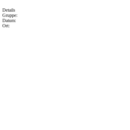
Details
Gruppe:
Datum:
Ort: