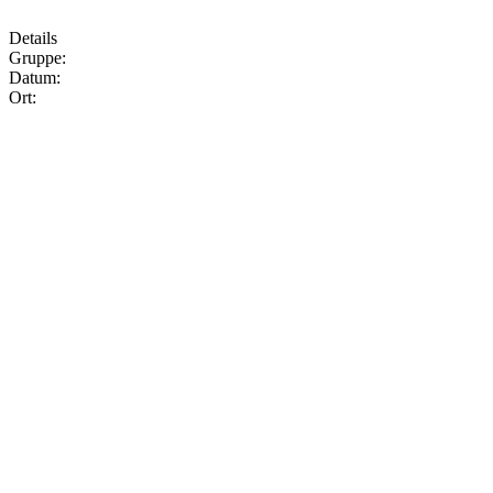
Details
Gruppe:
Datum:
Ort: