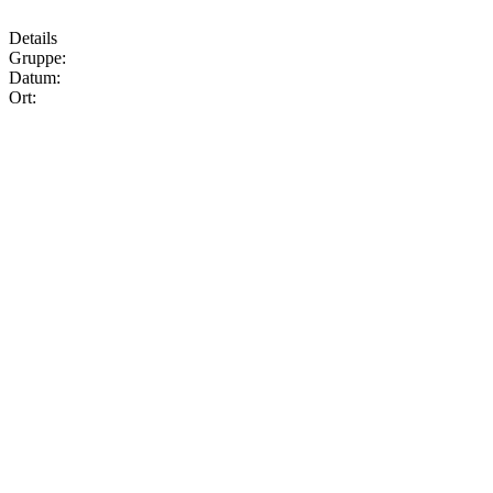
Details
Gruppe:
Datum:
Ort: