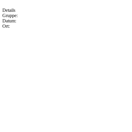
Details
Gruppe:
Datum:
Ort: