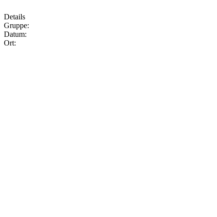
Details
Gruppe:
Datum:
Ort: