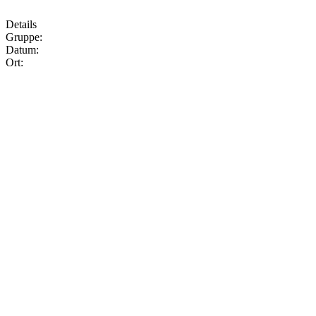
Details
Gruppe:
Datum:
Ort: