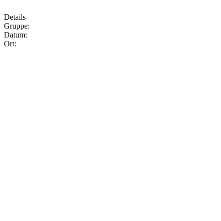
Details
Gruppe:
Datum:
Ort: