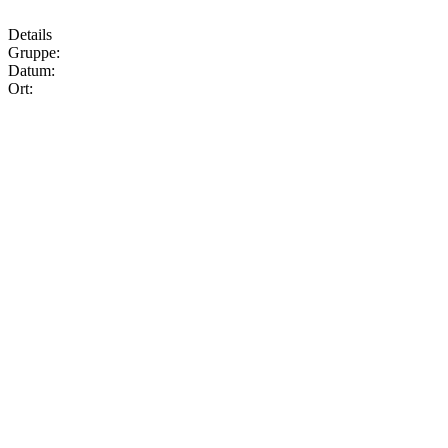
Details
Gruppe:
Datum:
Ort: