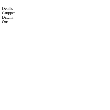
Details
Gruppe:
Datum:
Ort: