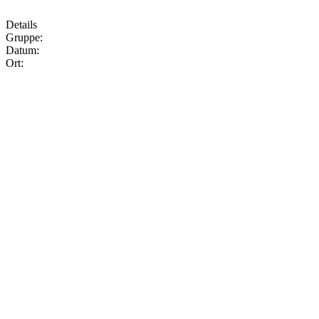
Details
Gruppe:
Datum:
Ort: