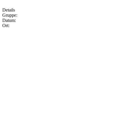
Details
Gruppe:
Datum:
Ort: