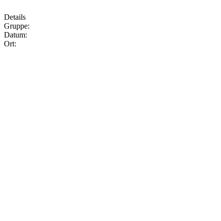
Details
Gruppe:
Datum:
Ort: