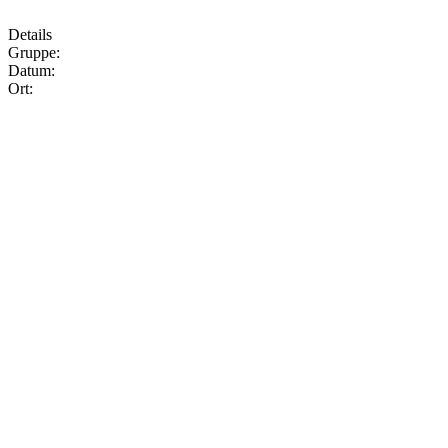
Details
Gruppe:
Datum:
Ort: