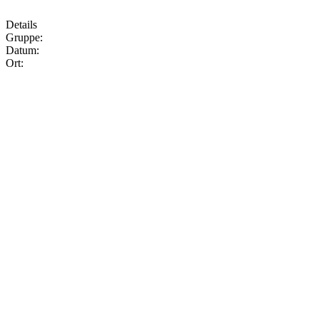
Details
Gruppe:
Datum:
Ort: