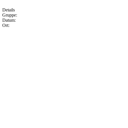
Details
Gruppe:
Datum:
Ort: