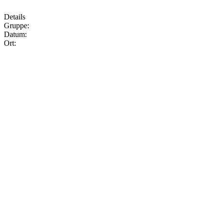
Details
Gruppe:
Datum:
Ort: