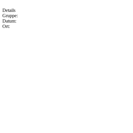
Details
Gruppe:
Datum:
Ort: