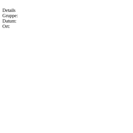
Details
Gruppe:
Datum:
Ort: