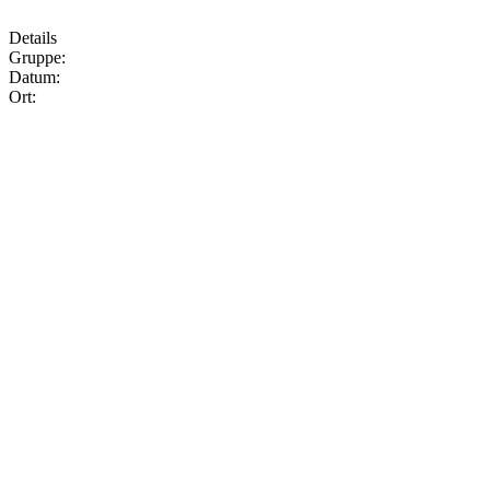
Details
Gruppe:
Datum:
Ort: