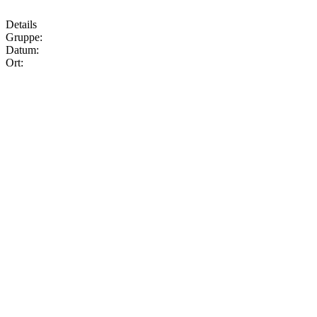
Details
Gruppe:
Datum:
Ort: