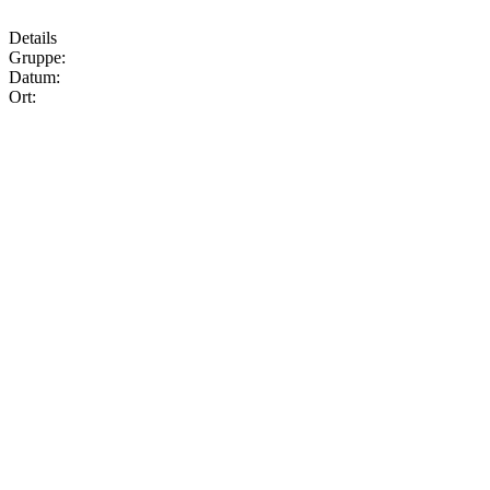
Details
Gruppe:
Datum:
Ort: