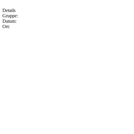
Details
Gruppe:
Datum:
Ort: