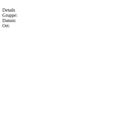
Details
Gruppe:
Datum:
Ort: